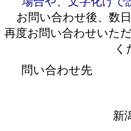
場合や、文字化けで
お問い合わせ後、数
再度お問い合わせいた
く
問い合わせ先
新