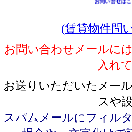
お問い合せはこちら
(賃貸物件問
お問い合わせメールに
入れ
お送りいただいたメー
スや
スパムメールにフィル