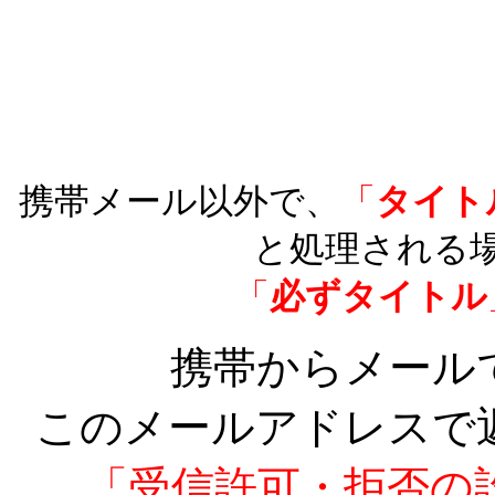
携帯メール以外で、
「
タイト
と処理される
「
必ずタイトル
携帯からメール
このメールアドレスで
「受信許可・拒否の