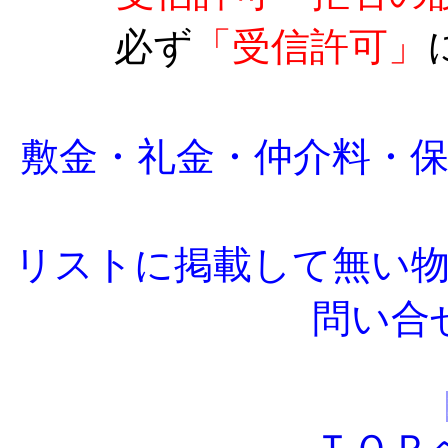
必ず
「受信許可」
敷金・礼金・仲介料・
リストに掲載して無い
問い合