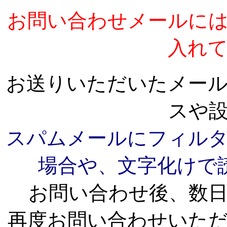
お問い合わせメールに
入れ
お送りいただいたメー
スや
スパムメールにフィル
場合や、文字化けで
お問い合わせ後、数
再度お問い合わせいた