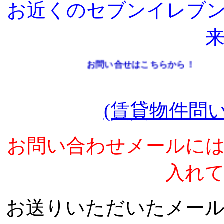
お近くのセブンイレブ
お問い合せはこちらから！
(賃貸物件問
お問い合わせメールに
入れ
お送りいただいたメー