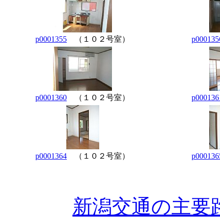
p0001355
（１０２号室）
p000135
p0001360
（１０２号室）
p000136
p0001364
（１０２号室）
p000136
新潟交通の主要