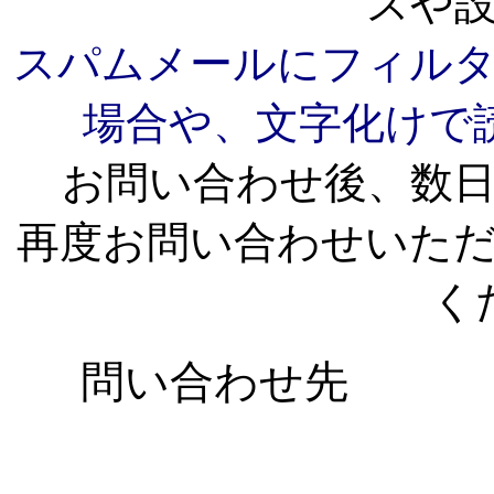
スや
スパムメールにフィル
場合や、文字化けで
お問い合わせ後、数
再度お問い合わせいた
く
問い合わせ先