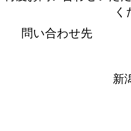
く
問い合わせ先
新