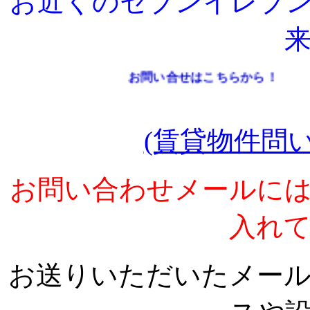
お近くのセブンイレブ
お問い合せはこちらから！
(賃貸物件問
お問い合わせメールに
入れ
お送りいただいたメー