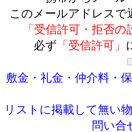
このメールアドレスで
「受信許可・拒否の
必ず
「受信許可」
敷金・礼金・仲介料・
リストに掲載して無い
問い合