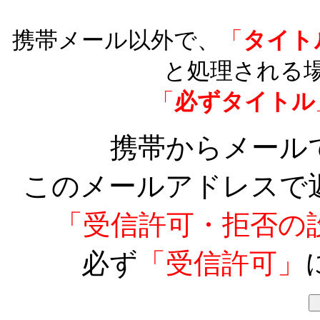
携帯メール以外で、
「
タイト
と処理される
「
必ずタイトル
携帯からメール
このメールアドレスで
「受信許可・拒否の
必ず
「受信許可」