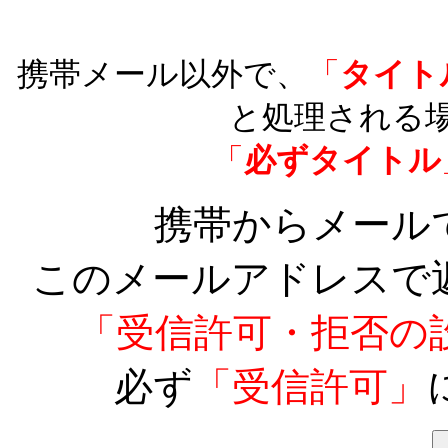
携帯メール以外で、
「
タイト
と処理される
「
必ずタイトル
携帯からメール
このメールアドレスで
「受信許可・拒否の
必ず
「受信許可」