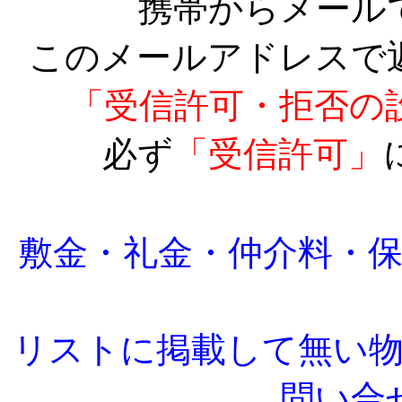
携帯からメール
このメールアドレスで
「受信許可・拒否の
必ず
「受信許可」
敷金・礼金・仲介料・
リストに掲載して無い
問い合