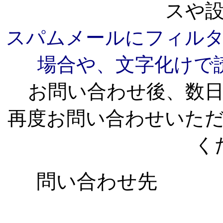
スや
スパムメールにフィル
場合や、文字化けで
お問い合わせ後、数
再度お問い合わせいた
く
問い合わせ先