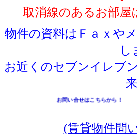
取消線のあるお部屋
物件の資料はＦａｘや
し
お近くのセブンイレブ
お問い合せはこちらから！
(賃貸物件問