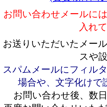
お問い合わせメールに
入れ
お送りいただいたメー
スや
スパムメールにフィル
場合や、文字化けで
お問い合わせ後、数