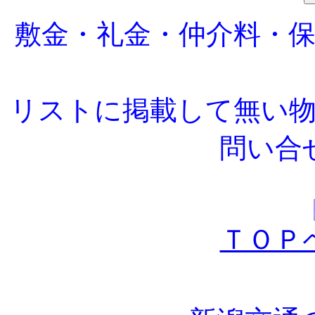
敷金・礼金・仲介料・
リストに掲載して無い
問い合
ＴＯＰ