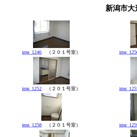
新潟市大
img_1246
（２０１号室）
img_125
img_1252
（２０１号室）
img_125
img_1258
（２０１号室）
img_125