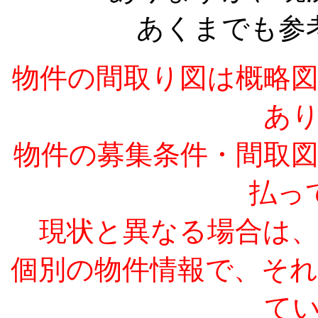
あくまでも参
物件の間取り図は概略
あ
物件の募集条件・間取
払っ
現状と異なる場合は
個別の物件情報で、そ
て