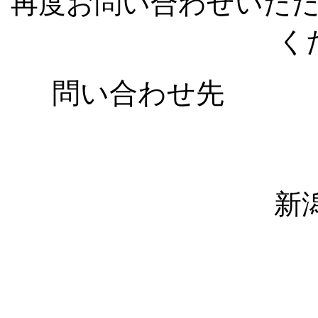
再度お問い合わせいた
く
問い合わせ先
新