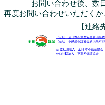
お問い合わせ後、数
再度お問い合わせいただくか
【連絡
（公社）全日本不動産協会新潟県本
（公社）不動産保証協会新潟県本部
公 益社団法人 全
日 本不動産協会
公益社団法人 不動産保証協会