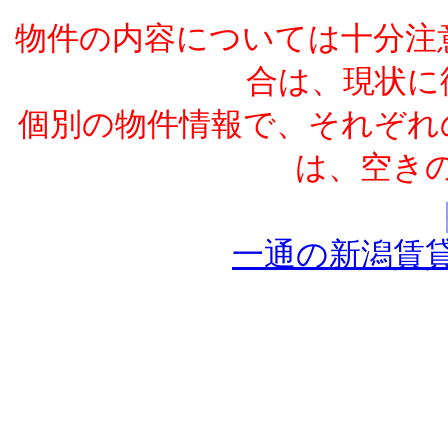
物件の内容については十分注
合は、現状に
個別の物件情報で、それぞれ
は、空き
一通の新潟賃