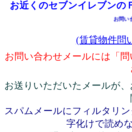
お近くのセブンイレブンの
お問い合せ
(賃貸物件問
お問い合わせメールには「問
お送りいただいたメールが、
スパムメールにフィルタリン
字化けで読めな